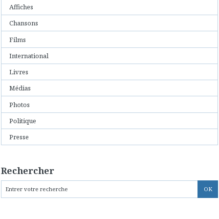
Affiches
Chansons
Films
International
Livres
Médias
Photos
Politique
Presse
Rechercher