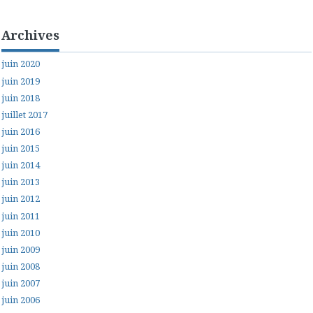
Archives
juin 2020
juin 2019
juin 2018
juillet 2017
juin 2016
juin 2015
juin 2014
juin 2013
juin 2012
juin 2011
juin 2010
juin 2009
juin 2008
juin 2007
juin 2006