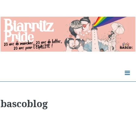
bascoblog