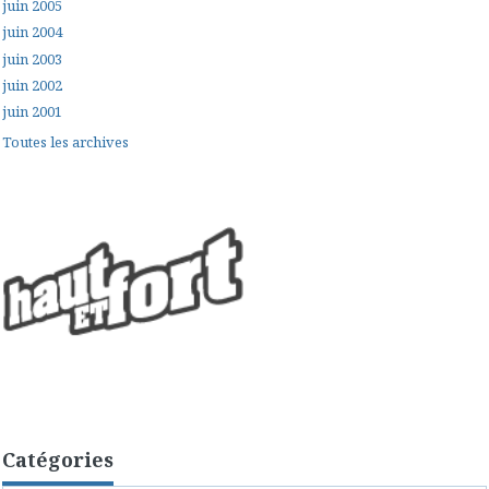
juin 2005
juin 2004
juin 2003
juin 2002
juin 2001
Toutes les archives
Catégories