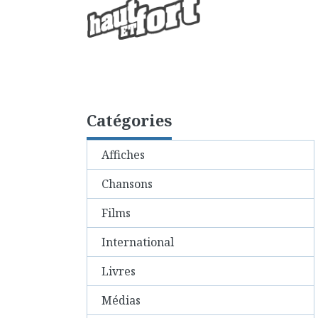
Catégories
Affiches
Chansons
Films
International
Livres
Médias