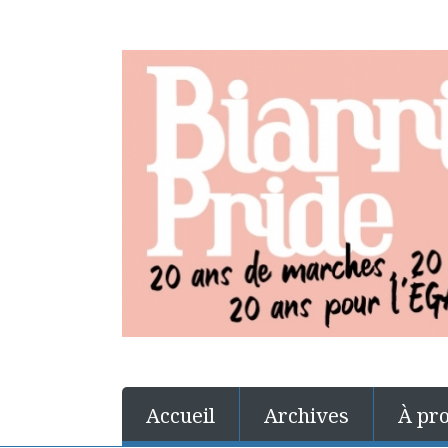
Accueil
Archives
À pr