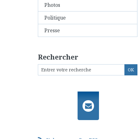
Photos
Politique
Presse
Rechercher