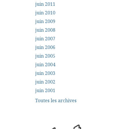
juin 2011
juin 2010
juin 2009
juin 2008
juin 2007
juin 2006
juin 2005
juin 2004
juin 2003
juin 2002
juin 2001
Toutes les archives