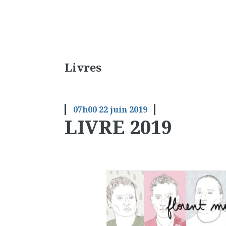
Livres
07h00
22
juin 2019
LIVRE 2019