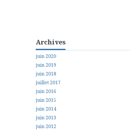
Archives
juin 2020
juin 2019
juin 2018
juillet 2017
juin 2016
juin 2015
juin 2014
juin 2013
juin 2012