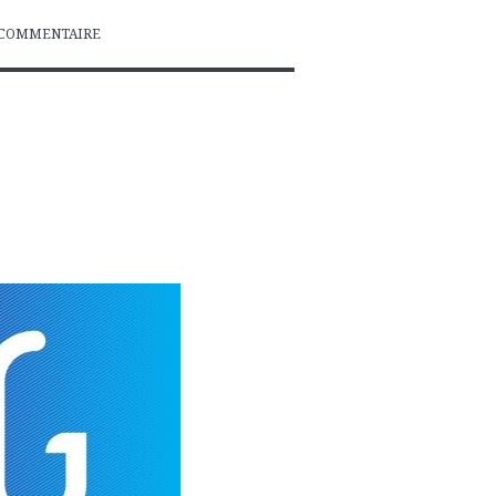
COMMENTAIRE